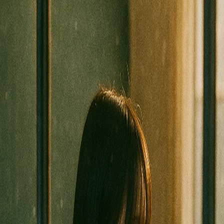
1 tahun lalu