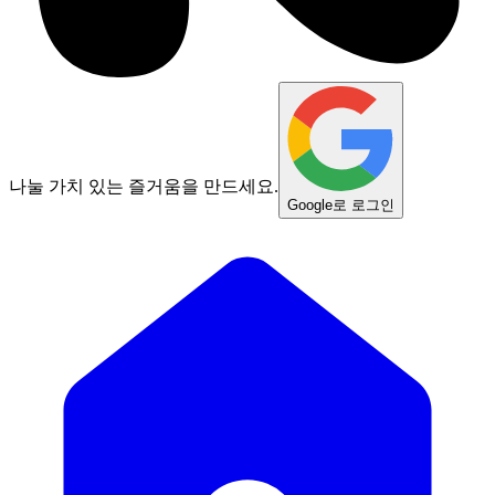
나눌 가치 있는 즐거움을 만드세요.
Google로 로그인