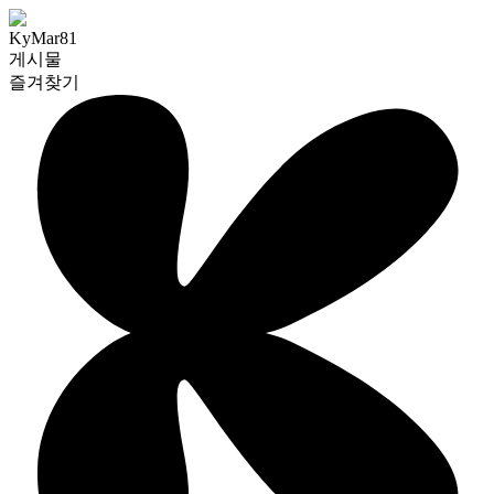
KyMar81
게시물
즐겨찾기