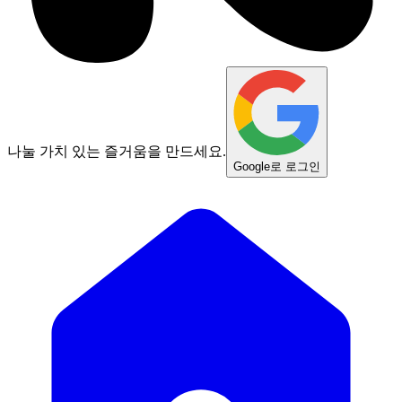
나눌 가치 있는 즐거움을 만드세요.
Google로 로그인