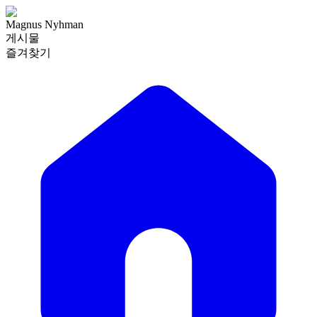
Magnus Nyhman
게시물
즐겨찾기