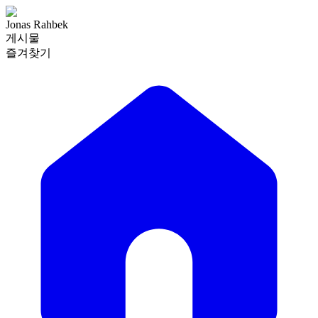
Jonas Rahbek
게시물
즐겨찾기