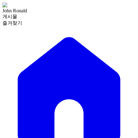
John Ronald
게시물
즐겨찾기