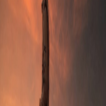
나눌 가치 있는 즐거움을 만드세요.
Google로 로그인