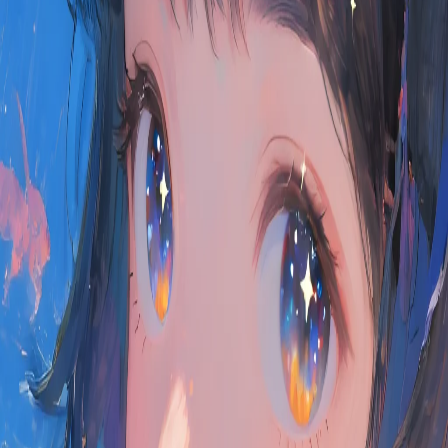
나눌 가치 있는 즐거움을 만드세요.
Google로 로그인