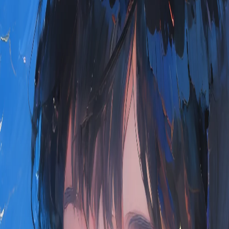
12개월 전