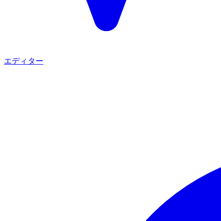
エディター