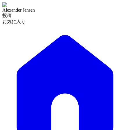
Alexander Jansen
投稿
お気に入り