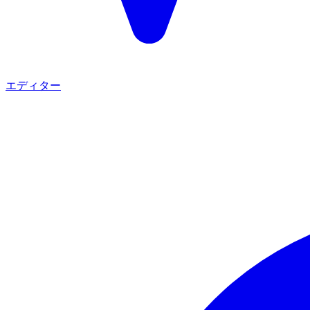
エディター