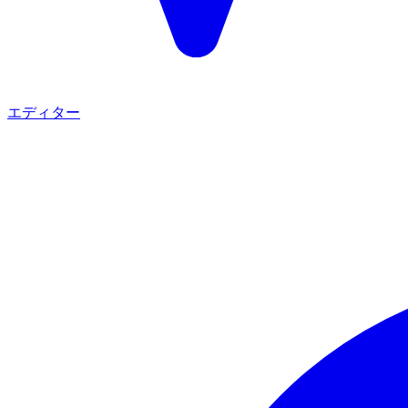
エディター