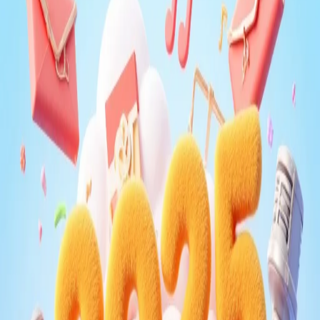
分かち合いたくなる喜びをつくろう。
Googleでサインイン