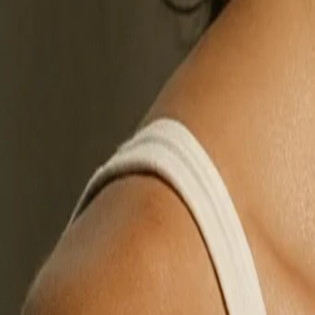
エディター