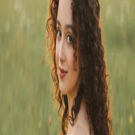
分かち合いたくなる喜びをつくろう。
Googleでサインイン