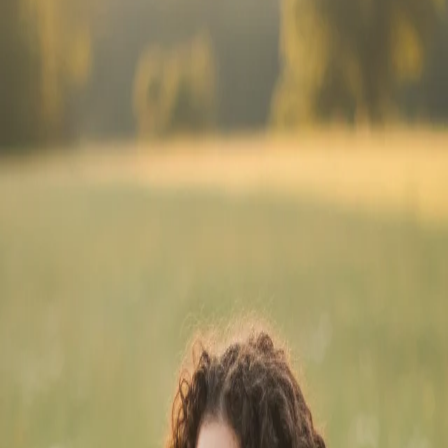
11 か月前