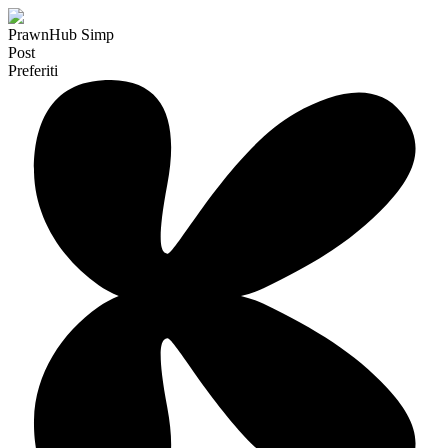
PrawnHub Simp
Post
Preferiti