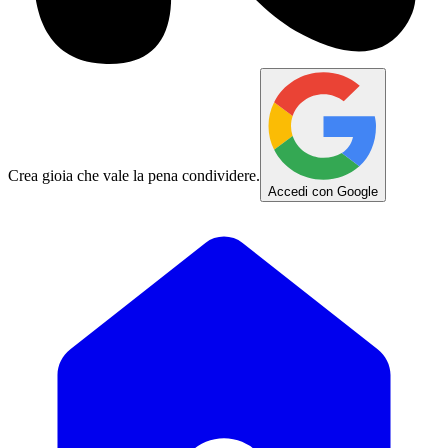
Crea gioia che vale la pena condividere.
Accedi con Google