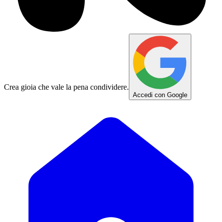
Crea gioia che vale la pena condividere.
Accedi con Google