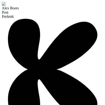
Alex Boers
Post
Preferiti