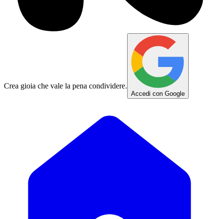
Crea gioia che vale la pena condividere.
Accedi con Google