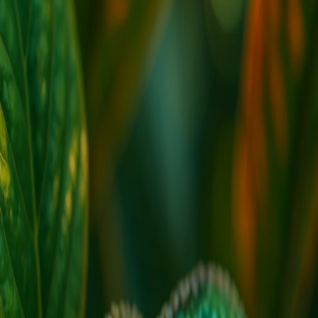
1 anno fa