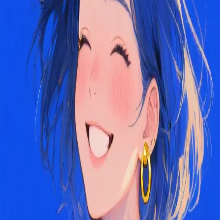
12 mesi fa