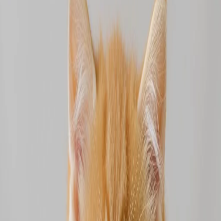
1 anno fa