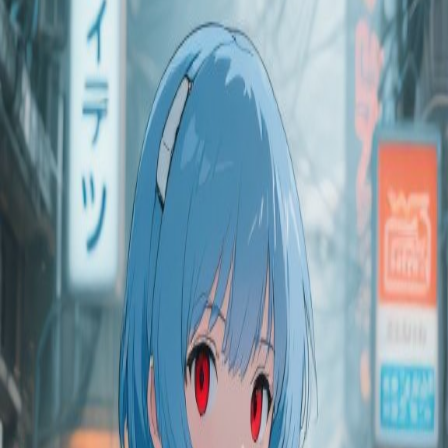
12 mesi fa