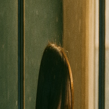
1 anno fa