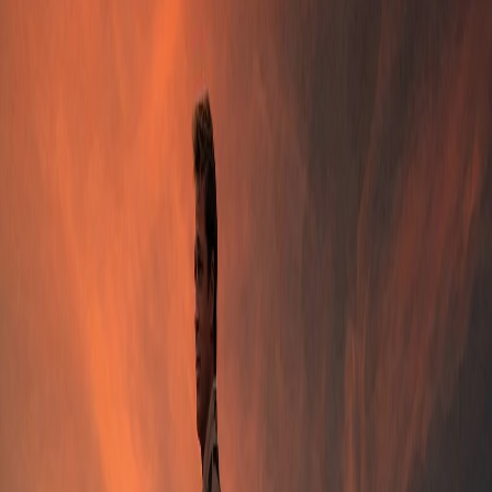
il y a 1 an