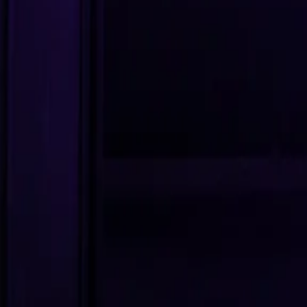
Éditeur