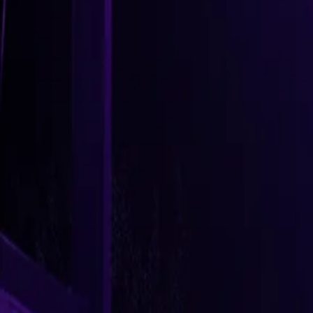
Accueil