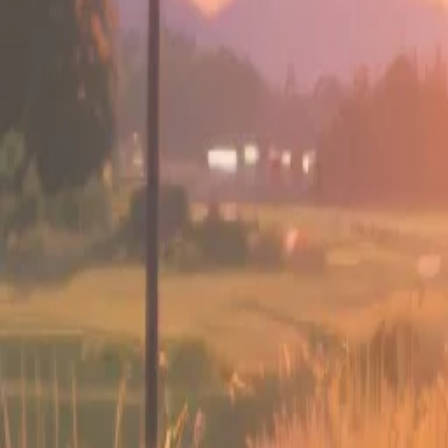
Accueil