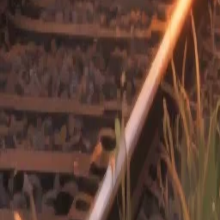
Éditeur