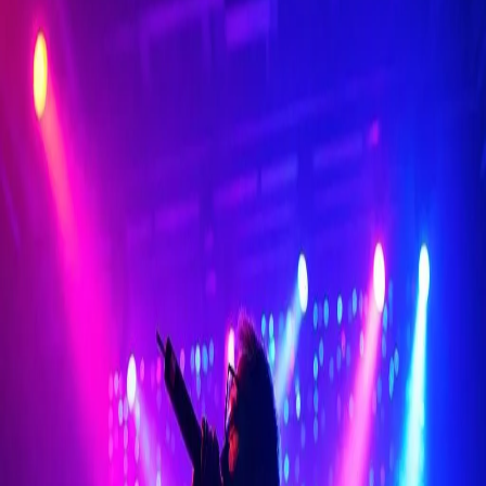
il y a 1 an