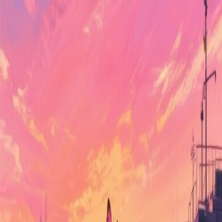
il y a 1 an