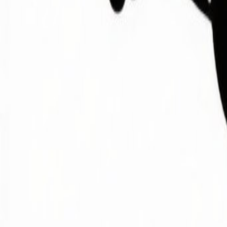
Éditeur