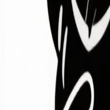
Accueil