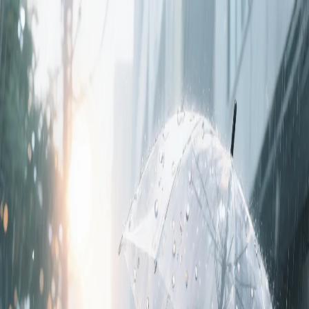
Jordan Buckner