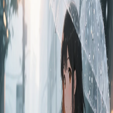
il y a 12 mois