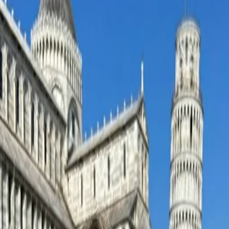
il y a 11 mois