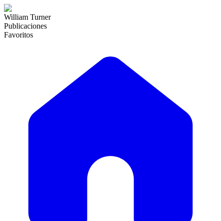
William Turner
Publicaciones
Favoritos