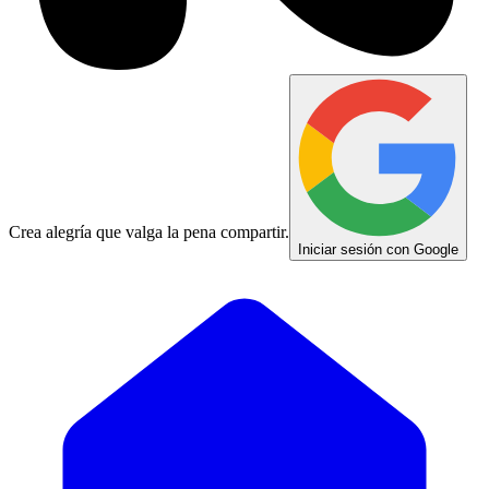
Crea alegría que valga la pena compartir.
Iniciar sesión con Google