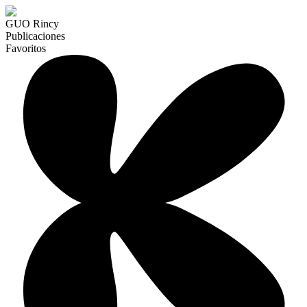
GUO Rincy
Publicaciones
Favoritos