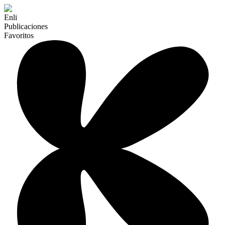
Enli
Publicaciones
Favoritos