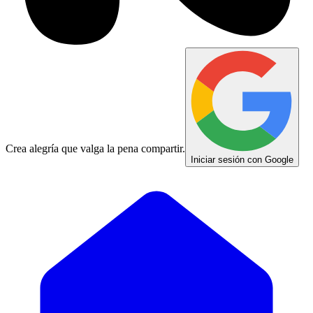
Crea alegría que valga la pena compartir.
Iniciar sesión con Google