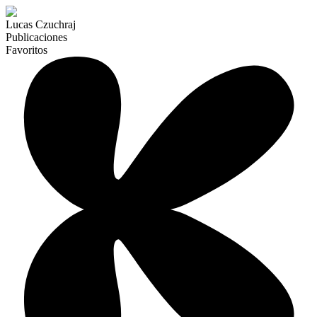
Lucas Czuchraj
Publicaciones
Favoritos