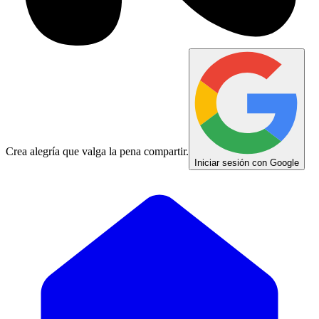
Crea alegría que valga la pena compartir.
Iniciar sesión con Google