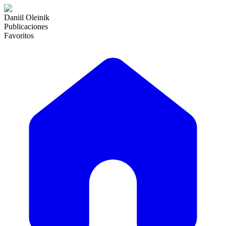
Daniil Oleinik
Publicaciones
Favoritos