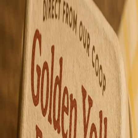
hace 1 año