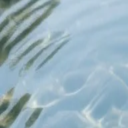
Inicio