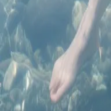
Editor