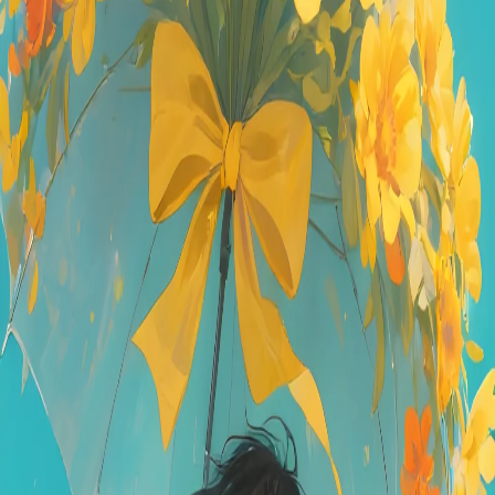
hace 12 meses