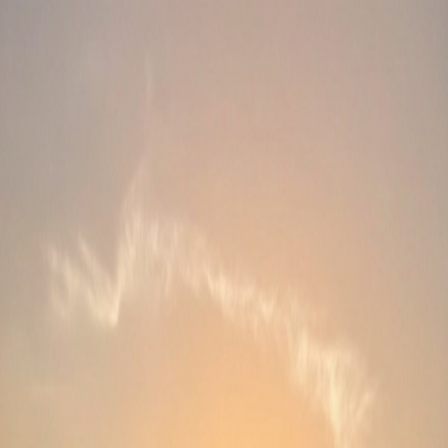
Александр Макаров