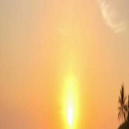
hace 11 meses