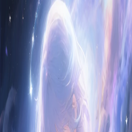
hace 1 año