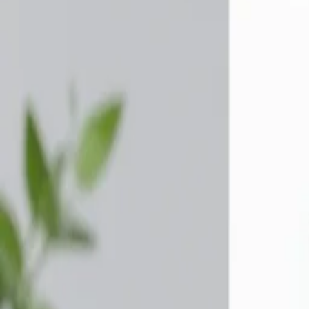
Inicio