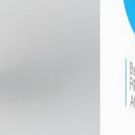
Editor