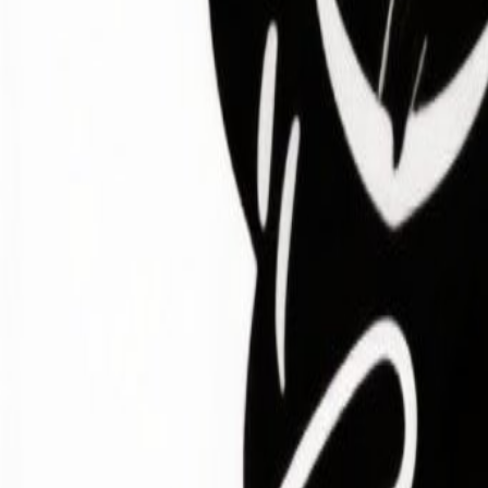
Inicio