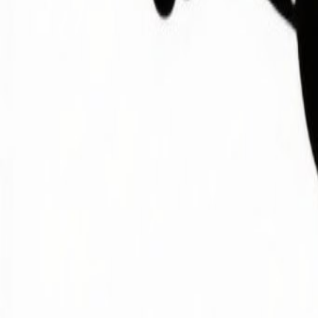
Editor