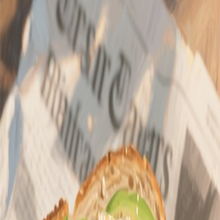
hace 12 meses