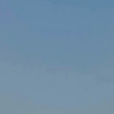
hace 11 meses