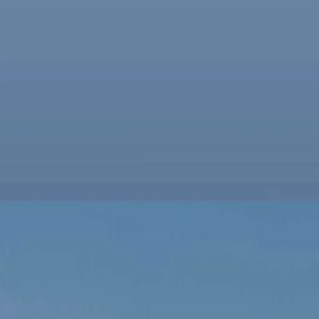
VANTAPER