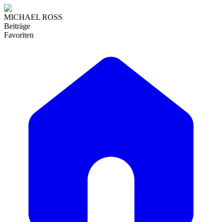
MICHAEL ROSS
Beiträge
Favoriten