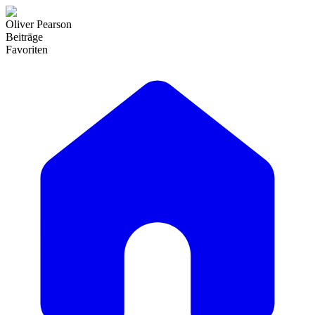
Oliver Pearson
Beiträge
Favoriten