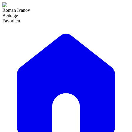
Roman Ivanov
Beiträge
Favoriten