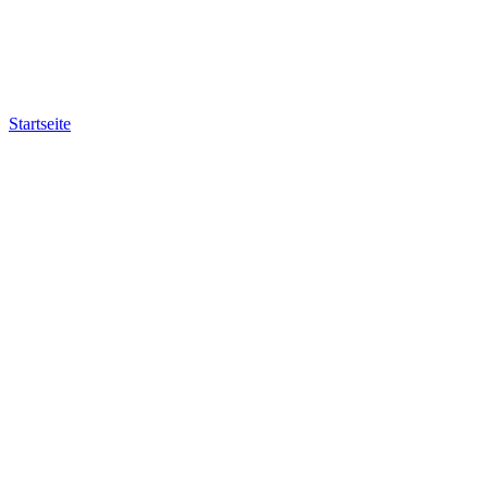
Startseite