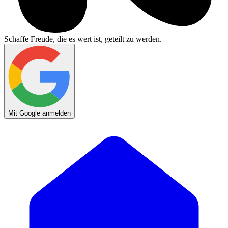
Schaffe Freude, die es wert ist, geteilt zu werden.
Mit Google anmelden